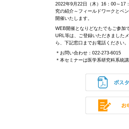
2022年9月22日（木）16：00
究の紹介～フィールドワークとベン
開催いたします。
WEB開催となりどなたでもご参加
URL等は、ご登録いただきました
ら、下記窓口までお電話ください。
＊お問い合わせ：022-273-60
＊本セミナーは医学系研究科系統講