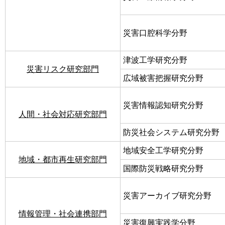
災害口腔科学分野
津波工学研究分野
災害リスク研究部門
広域被害把握研究分野
災害情報認知研究分野
人間・社会対応研究部門
防災社会システム研究分野
地域安全工学研究分野
地域・都市再生研究部門
国際防災戦略研究分野
災害アーカイブ研究分野
情報管理・社会連携部門
災害復興実践学分野