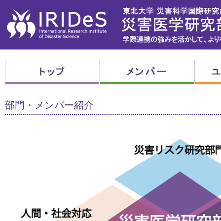
部門・メンバー紹介