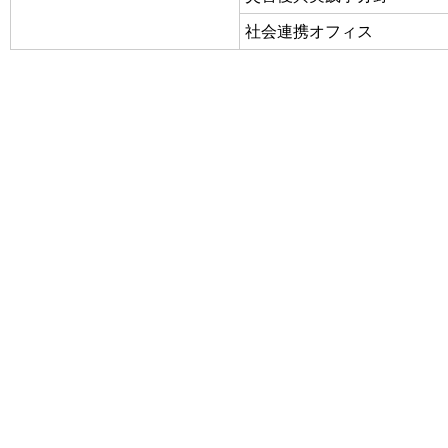
社会連携オフィス