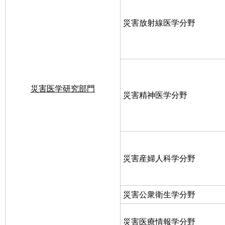
災害放射線医学分野
災害医学研究部門
災害精神医学分野
災害産婦人科学分野
災害公衆衛生学分野
災害医療情報学分野