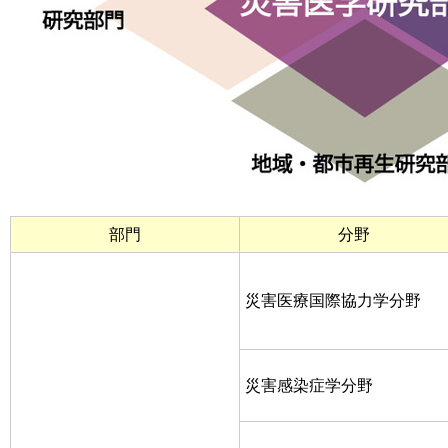
部門
分野
災害医療国際協力学分野
災害感染症学分野